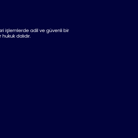
ri işlemlerde adil ve güvenli bir
hukuk dalıdır.