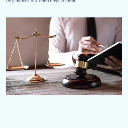
karşılayacak miktarına başvurulabilir.